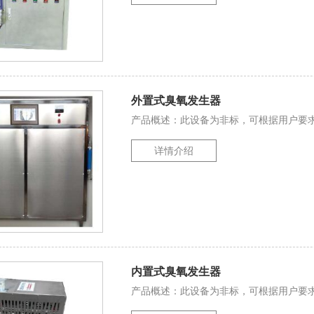
外置式臭氧发生器
产品概述：此设备为非标，可根据用户要求定
详情介绍
内置式臭氧发生器
产品概述：此设备为非标，可根据用户要求定