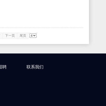
7
下一页
尾页
招聘
联系我们