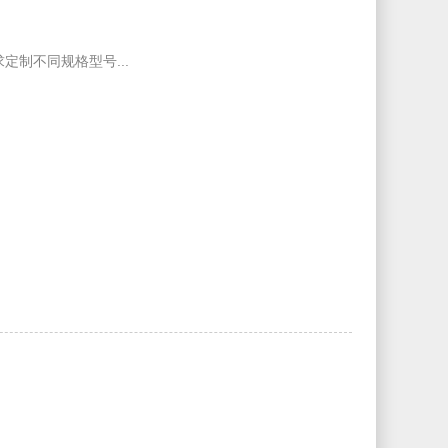
制不同规格型号...