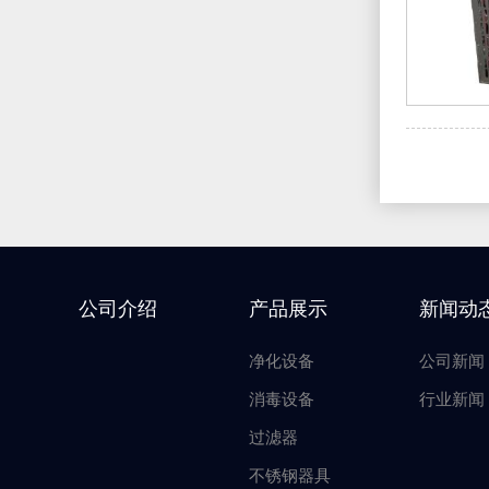
公司介绍
产品展示
新闻动
净化设备
公司新闻
消毒设备
行业新闻
过滤器
不锈钢器具