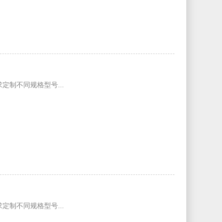
制不同规格型号...
制不同规格型号...