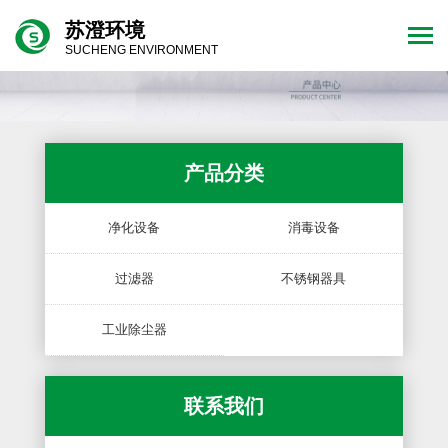
苏澄环境
SUCHENG ENVIRONMENT
产品分类
净化设备
消毒设备
过滤器
不锈钢器具
工业除尘器
联系我们