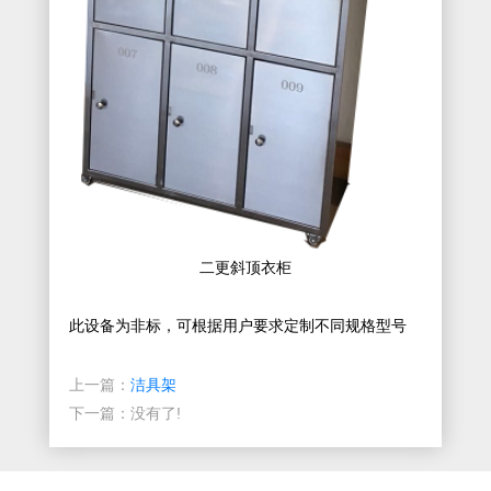
二更斜顶衣柜
此设备为非标，可根据用户要求定制不同规格型号
上一篇：
洁具架
下一篇：没有了!