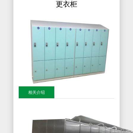
更衣柜
相关介绍