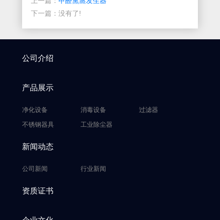
上一篇：
甲醛熏蒸发生器
下一篇：没有了!
公司介绍
产品展示
净化设备
消毒设备
过滤器
不锈钢器具
工业除尘器
新闻动态
公司新闻
行业新闻
资质证书