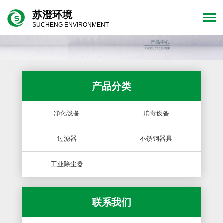
苏澄环境
SUCHENG ENVIRONMENT
产品分类
净化设备
消毒设备
过滤器
不锈钢器具
工业除尘器
联系我们