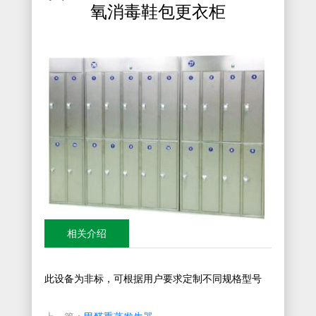
氧消毒鞋包更衣柜
相关介绍
此设备为非标，可根据用户要求定制不同规格型号