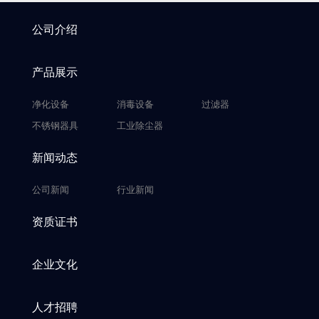
公司介绍
产品展示
净化设备
消毒设备
过滤器
不锈钢器具
工业除尘器
新闻动态
公司新闻
行业新闻
资质证书
企业文化
人才招聘