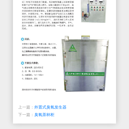
上一篇：
外置式臭氧发生器
下一篇：
臭氧茶杯柜