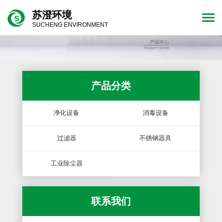
苏澄环境
SUCHENG ENVIRONMENT
产品分类
净化设备
消毒设备
过滤器
不锈钢器具
工业除尘器
联系我们