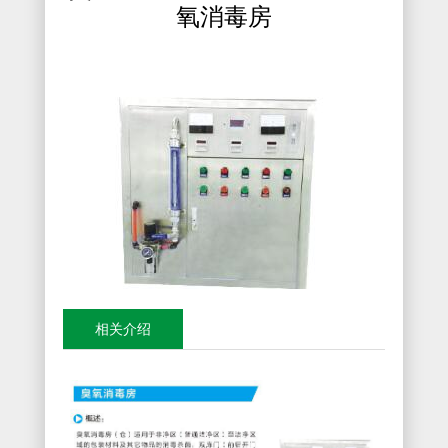
氧消毒房
相关介绍